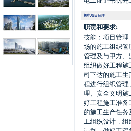
电工证证书优先
机电项目经理
职责和要求:
技能：项目管理
场的施工组织管
管理及与甲方、
组织做好工程施
司下达的施工生
程进行组织管理
理、安全文明施
好工程施工准备
的施工生产任务
工组织设计，组