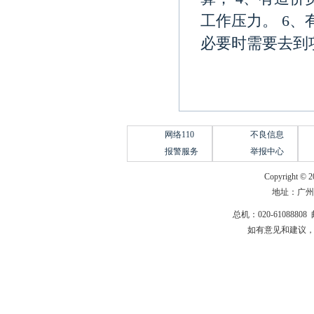
工作压力。 6
必要时需要去到
网络110
不良信息
报警服务
举报中心
Copyright © 2
地址：广州
总机：020-61088808 
如有意见和建议，请惠