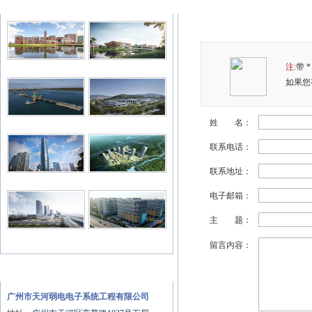
典型案例
客户留言
注:
带 
如果您
姓 名：
联系电话：
联系地址：
电子邮箱：
主 题：
留言内容：
联系我们
广州市天河弱电电子系统工程有限公司