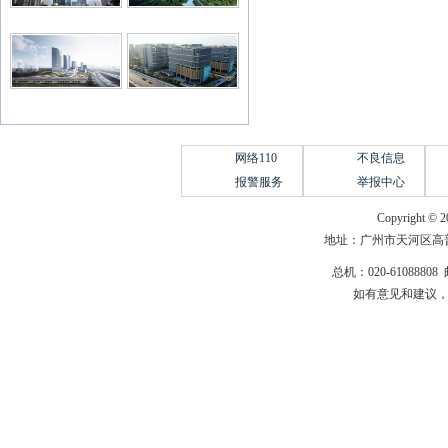
网络110
不良信息
报警服务
举报中心
Copyright © 2
地址：广州市天河区高普
总机：020-61088808 
如有意见和建议，请惠