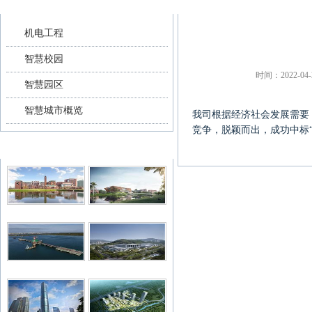
方案列表
详细介绍
机电工程
智慧校园
时间：2022-04-20
智慧园区
智慧城市概览
我司根据经济社会发展需要
竞争，脱颖而出，成功中标
典型案例