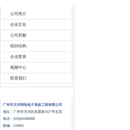
关于我们
联系我们
公司简介
企业文化
公司风貌
组织结构
企业荣誉
视频中心
联系我们
联系我们
广州市天河弱电电子系统工程有限公司
地址：广州市天河区高普路1027号五层
电话：(020)61088808
邮编：510663