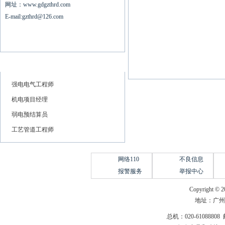
网址：www.gdgzthrd.com
E-mail:gzthrd@126.com
人力资源
强电电气工程师
机电项目经理
弱电预结算员
工艺管道工程师
网络110
不良信息
报警服务
举报中心
Copyright © 2
地址：广州
总机：020-61088808 